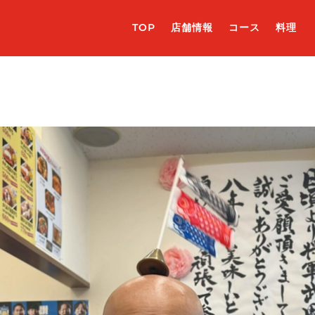
TOP
店舗情報
コース
料理