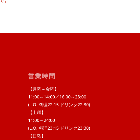
です
営業時間
【月曜～金曜】
11:00～14:00／16:00～23:00
(L.O. 料理22:15 ドリンク22:30)
【土曜】
11:00～24:00
(L.O. 料理23:15 ドリンク23:30)
【日曜】