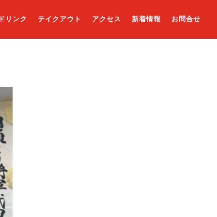
ドリンク
テイクアウト
アクセス
新着情報
お問合せ