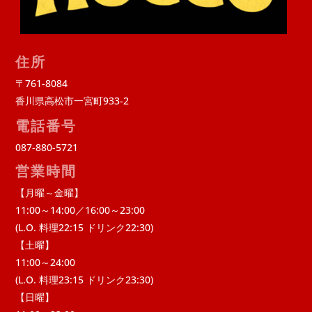
住所
〒761-8084
香川県高松市一宮町933-2
電話番号
087-880-5721
営業時間
【月曜～金曜】
11:00～14:00／16:00～23:00
(L.O. 料理22:15 ドリンク22:30)
【土曜】
11:00～24:00
(L.O. 料理23:15 ドリンク23:30)
【日曜】