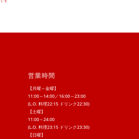
です
営業時間
【月曜～金曜】
11:00～14:00／16:00～23:00
(L.O. 料理22:15 ドリンク22:30)
【土曜】
11:00～24:00
(L.O. 料理23:15 ドリンク23:30)
【日曜】