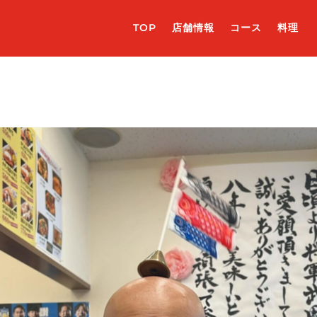
TOP
店舗情報
コース
料理