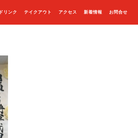
ドリンク
テイクアウト
アクセス
新着情報
お問合せ