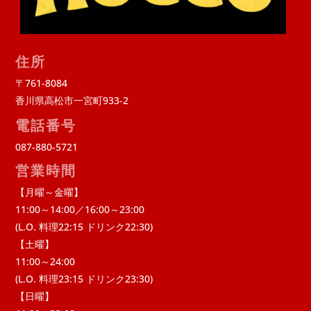
住所
〒761-8084
香川県高松市一宮町933-2
電話番号
087-880-5721
営業時間
【月曜～金曜】
11:00～14:00／16:00～23:00
(L.O. 料理22:15 ドリンク22:30)
【土曜】
11:00～24:00
(L.O. 料理23:15 ドリンク23:30)
【日曜】