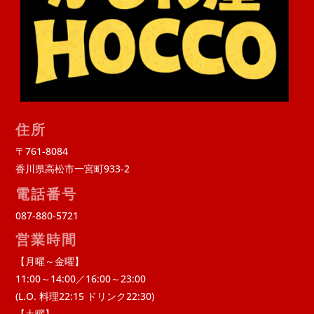
住所
〒761-8084
香川県高松市一宮町933-2
電話番号
087-880-5721
営業時間
【月曜～金曜】
11:00～14:00／16:00～23:00
(L.O. 料理22:15 ドリンク22:30)
【土曜】