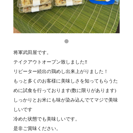
将軍武田屋です。
テイクアウトオープン致しました‼️
リピーター続出の鶏めし出来上がりました！
もっと多くのお客様に美味しさを知ってもらうた
めに試食を行っております(数に限りがあります)
しっかりとお米にも味が染み込んでてマジで美味
しいです
冷めた状態でも美味しいです。
是非ご賞味ください。