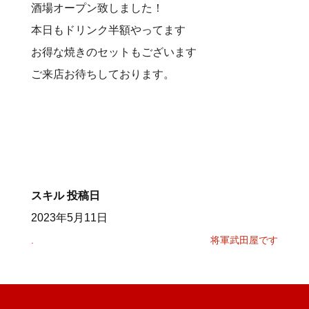
酒場オープン致しました！
本日もドリンク半額やってます
お得な焼きのセットもございます
ご来店お待ちしております。
スキル
投稿日
2023年5月11日
.
将軍武田屋です