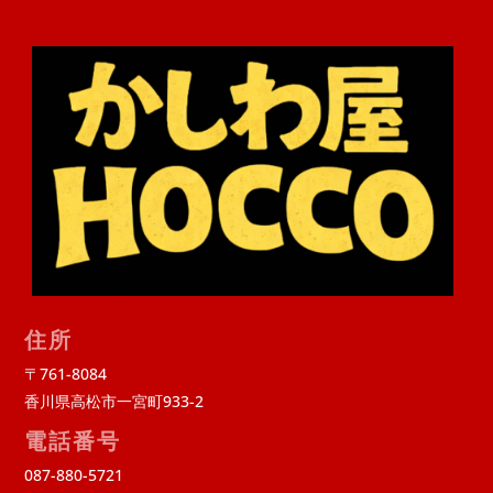
住所
〒761-8084
香川県高松市一宮町933-2
電話番号
087-880-5721