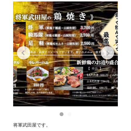
将軍武田屋です。