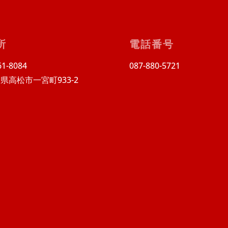
所
電話番号
1-8084
087-880-5721
県高松市一宮町933-2