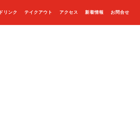
ドリンク
テイクアウト
アクセス
新着情報
お問合せ