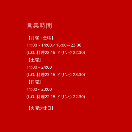
営業時間
【月曜～金曜】
11:00～14:00／16:00～23:00
(L.O. 料理22:15 ドリンク22:30)
【土曜】
11:00～24:00
(L.O. 料理23:15 ドリンク23:30)
【日曜】
11:00～23:00
(L.O. 料理22:15 ドリンク22:30)
【火曜定休日】