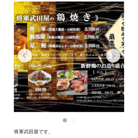
将軍武田屋です。