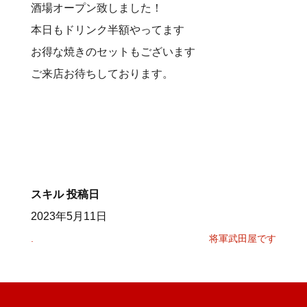
酒場オープン致しました！
本日もドリンク半額やってます
お得な焼きのセットもございます
ご来店お待ちしております。
スキル
投稿日
2023年5月11日
.
将軍武田屋です