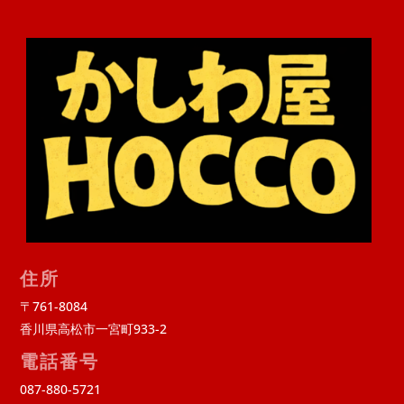
住所
〒761-8084
香川県高松市一宮町933-2
電話番号
087-880-5721