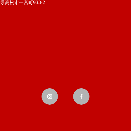
県高松市一宮町933-2