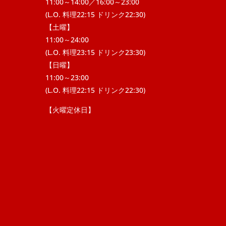
11:00～14:00／16:00～23:00
(L.O. 料理22:15 ドリンク22:30)
【土曜】
11:00～24:00
(L.O. 料理23:15 ドリンク23:30)
【日曜】
11:00～23:00
(L.O. 料理22:15 ドリンク22:30)
【火曜定休日】