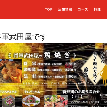
TOP
店舗情報
コース
料理
将軍武田屋です