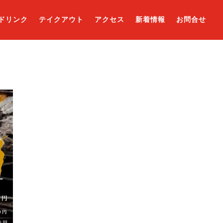
ドリンク
テイクアウト
アクセス
新着情報
お問合せ