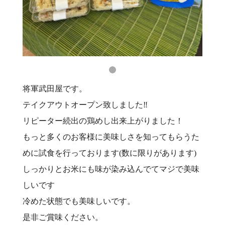
将軍武田屋です。
テイクアウトオープン致しました‼️
リピーター続出の鶏めし出来上がりました！
もっと多くのお客様に美味しさを知ってもらうた
めに試食を行っております(数に限りがあります)
しっかりとお米にも味が染み込んでてマジで美味
しいです
冷めた状態でも美味しいです。
是非ご賞味ください。