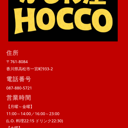
住所
〒761-8084
香川県高松市一宮町933-2
電話番号
087-880-5721
営業時間
【月曜～金曜】
11:00～14:00／16:00～23:00
(L.O. 料理22:15 ドリンク22:30)
【土曜】