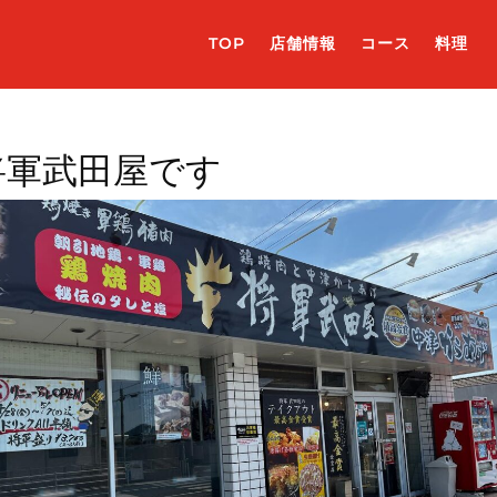
TOP
店舗情報
コース
料理
将軍武田屋です