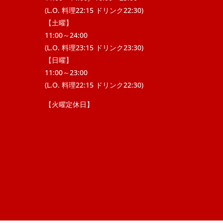
(L.O. 料理22:15 ドリンク22:30)
【土曜】
11:00～24:00
(L.O. 料理23:15 ドリンク23:30)
【日曜】
11:00～23:00
(L.O. 料理22:15 ドリンク22:30)
【火曜定休日】