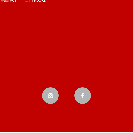
県高松市一宮町933-2