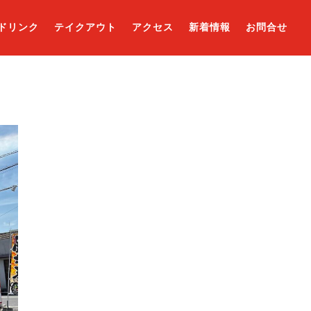
ドリンク
テイクアウト
アクセス
新着情報
お問合せ