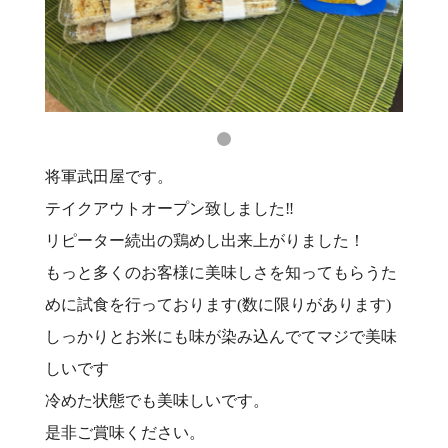
将軍武田屋です。
テイクアウトオープン致しました‼️
リピーター続出の鶏めし出来上がりました！
もっと多くのお客様に美味しさを知ってもらうた
めに試食を行っております(数に限りがあります)
しっかりとお米にも味が染み込んでてマジで美味
しいです
冷めた状態でも美味しいです。
是非ご賞味ください。