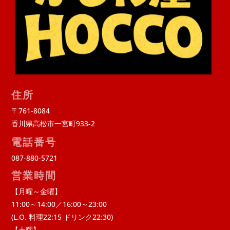
住所
〒761-8084
香川県高松市一宮町933-2
電話番号
087-880-5721
営業時間
【月曜～金曜】
11:00～14:00／16:00～23:00
(L.O. 料理22:15 ドリンク22:30)
【土曜】