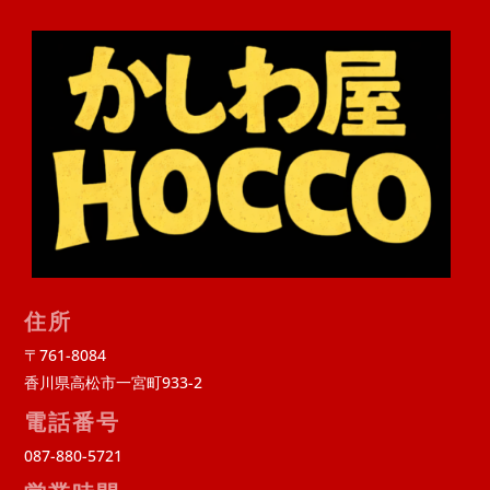
住所
〒761-8084
香川県高松市一宮町933-2
電話番号
087-880-5721