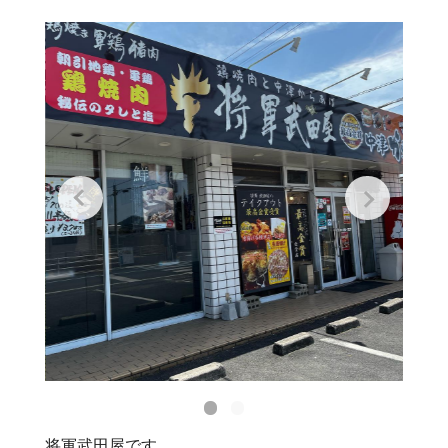
将軍武田屋です。