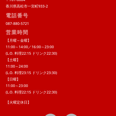
香川県高松市一宮町933-2
電話番号
087-880-5721
営業時間
【月曜～金曜】
11:00～14:00／16:00～23:00
(L.O. 料理22:15 ドリンク22:30)
【土曜】
11:00～24:00
(L.O. 料理23:15 ドリンク23:30)
【日曜】
11:00～23:00
(L.O. 料理22:15 ドリンク22:30)
【火曜定休日】