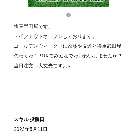
将軍武田屋です。
テイクアウトオープンしております。
ゴールデンウィーク中に家族や友達と将軍武田屋
のわくわくBOXでみんなでわいわいしませんか？
当日注文も大丈夫ですよ‍♀️
スキル
投稿日
2023年5月11日