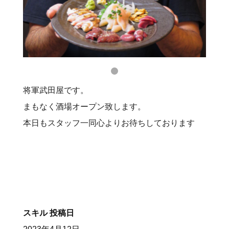
将軍武田屋です。
まもなく酒場オープン致します。
本日もスタッフ一同心よりお待ちしております
スキル
投稿日