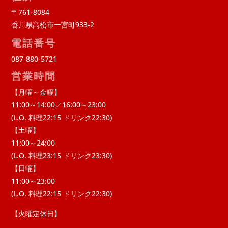
〒761-8084
香川県高松市一宮町933-2
電話番号
087-880-5721
営業時間
【月曜～金曜】
11:00～14:00／16:00～23:00
(L.O. 料理22:15 ドリンク22:30)
【土曜】
11:00～24:00
(L.O. 料理23:15 ドリンク23:30)
【日曜】
11:00～23:00
(L.O. 料理22:15 ドリンク22:30)
【火曜定休日】