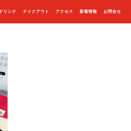
ドリンク
テイクアウト
アクセス
新着情報
お問合せ