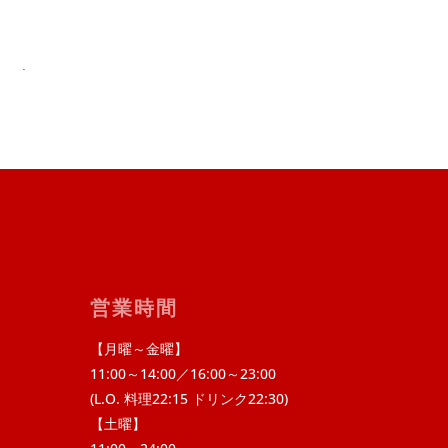
.
営業時間
【月曜～金曜】
11:00～14:00／16:00～23:00
(L.O. 料理22:15 ドリンク22:30)
【土曜】