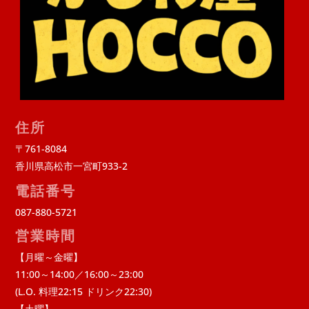
住所
〒761-8084
香川県高松市一宮町933-2
電話番号
087-880-5721
営業時間
【月曜～金曜】
11:00～14:00／16:00～23:00
(L.O. 料理22:15 ドリンク22:30)
【土曜】