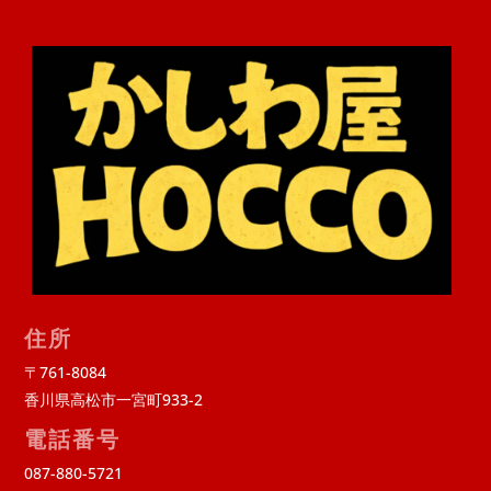
住所
〒761-8084
香川県高松市一宮町933-2
電話番号
087-880-5721