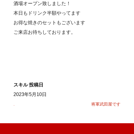
酒場オープン致しました！
本日もドリンク半額やってます
お得な焼きのセットもございます
ご来店お待ちしております。
スキル
投稿日
2023年5月10日
.
将軍武田屋です