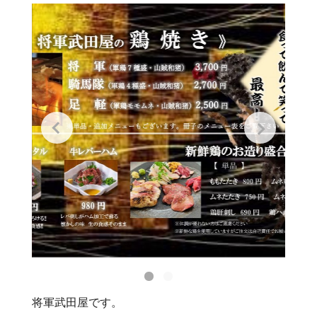
将軍武田屋です。