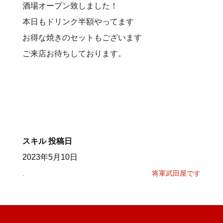
酒場オープン致しました！
本日もドリンク半額やってます
お得な焼きのセットもございます
ご来店お待ちしております。
スキル
投稿日
2023年5月10日
.
将軍武田屋です