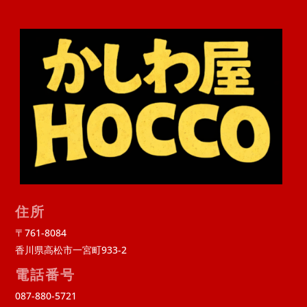
住所
〒761-8084
香川県高松市一宮町933-2
電話番号
087-880-5721