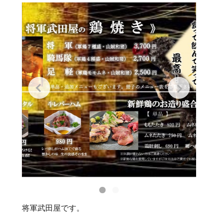
将軍武田屋です。