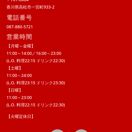
香川県高松市一宮町933-2
電話番号
087-880-5721
営業時間
【月曜～金曜】
11:00～14:00／16:00～23:00
(L.O. 料理22:15 ドリンク22:30)
【土曜】
11:00～24:00
(L.O. 料理23:15 ドリンク23:30)
【日曜】
11:00～23:00
(L.O. 料理22:15 ドリンク22:30)
【火曜定休日】