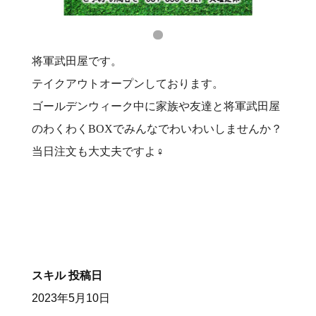
将軍武田屋です。
テイクアウトオープンしております。
ゴールデンウィーク中に家族や友達と将軍武田屋
のわくわくBOXでみんなでわいわいしませんか？
当日注文も大丈夫ですよ‍♀️
スキル
投稿日
2023年5月10日