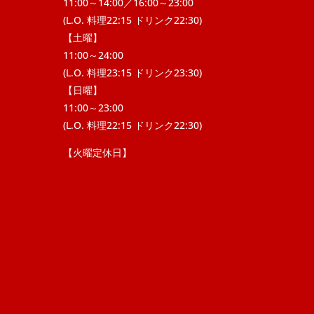
11:00～14:00／16:00～23:00
(L.O. 料理22:15 ドリンク22:30)
【土曜】
11:00～24:00
(L.O. 料理23:15 ドリンク23:30)
【日曜】
11:00～23:00
(L.O. 料理22:15 ドリンク22:30)
【火曜定休日】