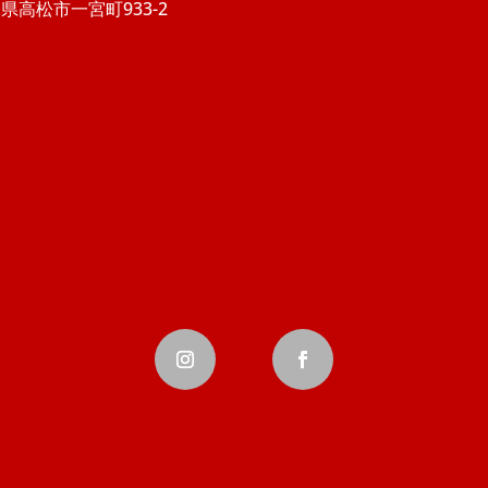
県高松市一宮町933-2