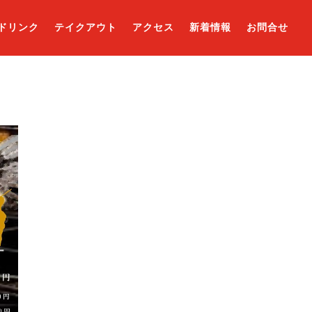
ドリンク
テイクアウト
アクセス
新着情報
お問合せ