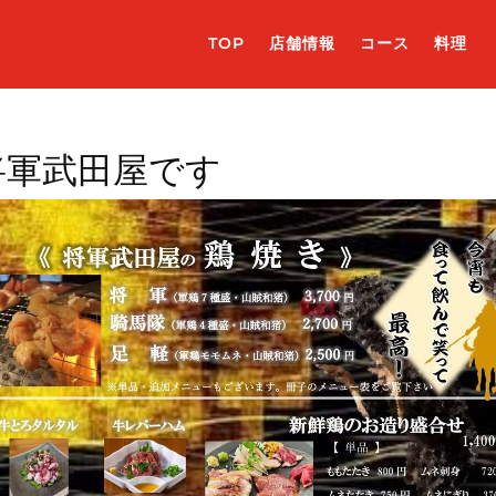
TOP
店舗情報
コース
料理
将軍武田屋です