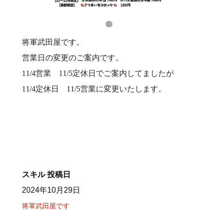
将軍武田屋です。
営業日の変更のご案内です。
11/4営業 11/5定休日でご案内してましたが
11/4定休日 11/5営業に変更いたします。
スキル
投稿日
2024年10月29日
将軍武田屋です