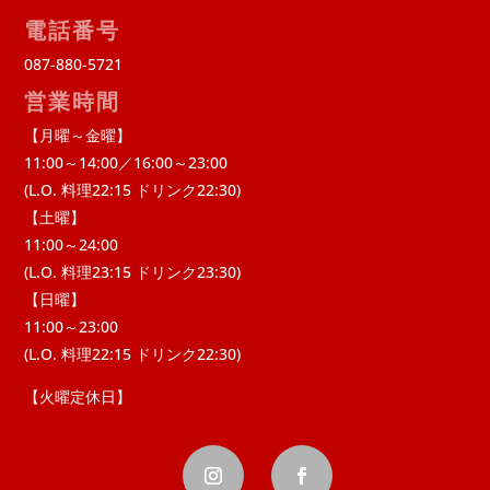
電話番号
087-880-5721
営業時間
【月曜～金曜】
11:00～14:00／16:00～23:00
(L.O. 料理22:15 ドリンク22:30)
【土曜】
11:00～24:00
(L.O. 料理23:15 ドリンク23:30)
【日曜】
11:00～23:00
(L.O. 料理22:15 ドリンク22:30)
【火曜定休日】