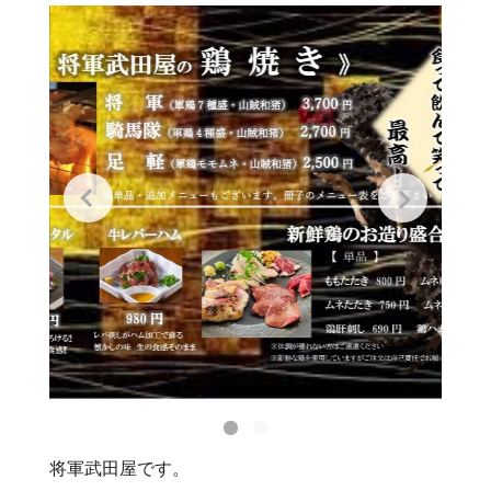
将軍武田屋です。