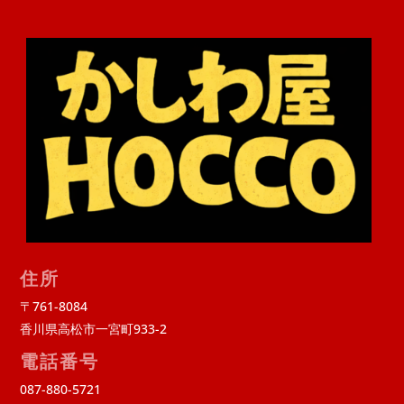
住所
〒761-8084
香川県高松市一宮町933-2
電話番号
087-880-5721