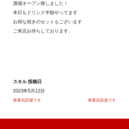
酒場オープン致しました！
本日もドリンク半額やってます
お得な焼きのセットもございます
ご来店お待ちしております。
スキル
投稿日
2023年5月12日
将軍武田屋です
将軍武田屋です