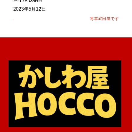
2023年5月12日
.
将軍武田屋です