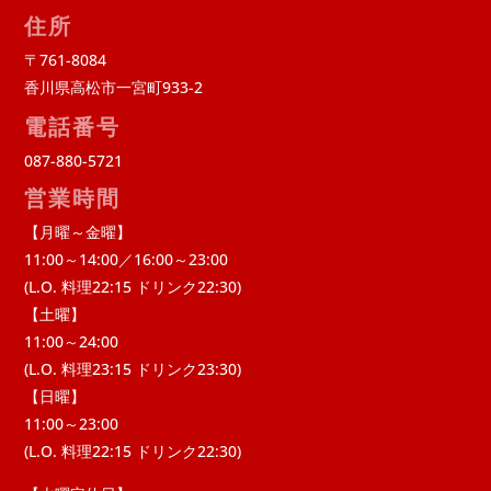
住所
〒761-8084
香川県高松市一宮町933-2
電話番号
087-880-5721
営業時間
【月曜～金曜】
11:00～14:00／16:00～23:00
(L.O. 料理22:15 ドリンク22:30)
【土曜】
11:00～24:00
(L.O. 料理23:15 ドリンク23:30)
【日曜】
11:00～23:00
(L.O. 料理22:15 ドリンク22:30)