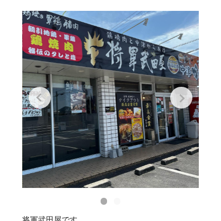
将軍武田屋です。