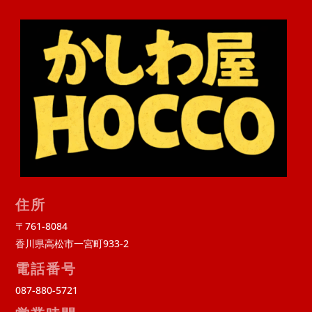
住所
〒761-8084
香川県高松市一宮町933-2
電話番号
087-880-5721