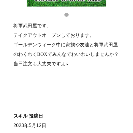
将軍武田屋です。
テイクアウトオープンしております。
ゴールデンウィーク中に家族や友達と将軍武田屋
のわくわくBOXでみんなでわいわいしませんか？
当日注文も大丈夫ですよ‍♀️
スキル
投稿日
2023年5月12日