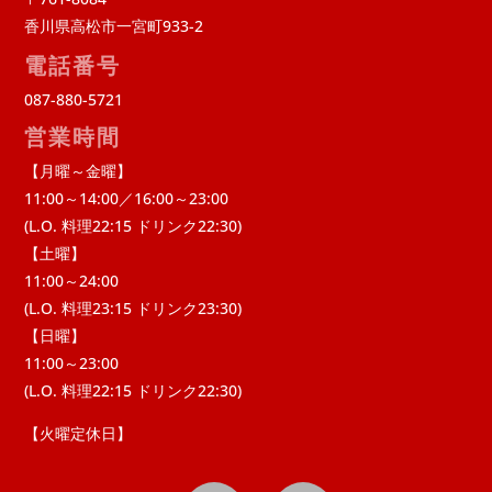
香川県高松市一宮町933-2
電話番号
087-880-5721
営業時間
【月曜～金曜】
11:00～14:00／16:00～23:00
(L.O. 料理22:15 ドリンク22:30)
【土曜】
11:00～24:00
(L.O. 料理23:15 ドリンク23:30)
【日曜】
11:00～23:00
(L.O. 料理22:15 ドリンク22:30)
【火曜定休日】