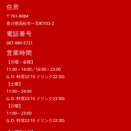
住所
〒761-8084
香川県高松市一宮町933-2
電話番号
087-880-5721
営業時間
【月曜～金曜】
11:00～14:00／16:00～23:00
(L.O. 料理22:15 ドリンク22:30)
【土曜】
11:00～24:00
(L.O. 料理23:15 ドリンク23:30)
【日曜】
11:00～23:00
(L.O. 料理22:15 ドリンク22:30)