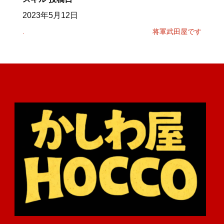
2023年5月12日
.
将軍武田屋です