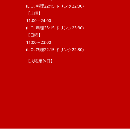
(L.O. 料理22:15 ドリンク22:30)
【土曜】
11:00～24:00
(L.O. 料理23:15 ドリンク23:30)
【日曜】
11:00～23:00
(L.O. 料理22:15 ドリンク22:30)
【火曜定休日】