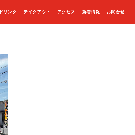
ドリンク
テイクアウト
アクセス
新着情報
お問合せ