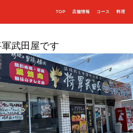
TOP
店舗情報
コース
料理
将軍武田屋です