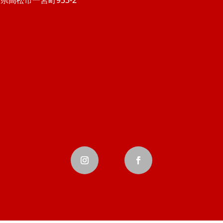
県高松市一宮町933-2