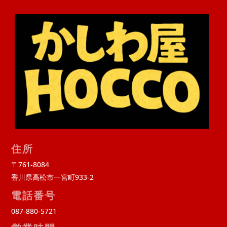
住所
〒761-8084
香川県高松市一宮町933-2
電話番号
087-880-5721