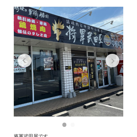
将軍武田屋です。