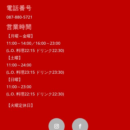
電話番号
087-880-5721
営業時間
【月曜～金曜】
11:00～14:00／16:00～23:00
(L.O. 料理22:15 ドリンク22:30)
【土曜】
11:00～24:00
(L.O. 料理23:15 ドリンク23:30)
【日曜】
11:00～23:00
(L.O. 料理22:15 ドリンク22:30)
【火曜定休日】