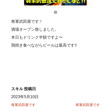
将軍武田屋です！
酒場オープン致しました。
本日もドリンク半額ですよ〜
鶏焼き食べながらビールは最高です‼️
スキル
投稿日
2023年5月10日
将軍武田屋です
将軍武田屋です