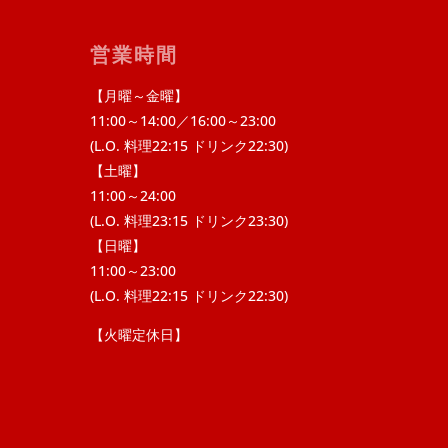
営業時間
【月曜～金曜】
11:00～14:00／16:00～23:00
(L.O. 料理22:15 ドリンク22:30)
【土曜】
11:00～24:00
(L.O. 料理23:15 ドリンク23:30)
【日曜】
11:00～23:00
(L.O. 料理22:15 ドリンク22:30)
【火曜定休日】