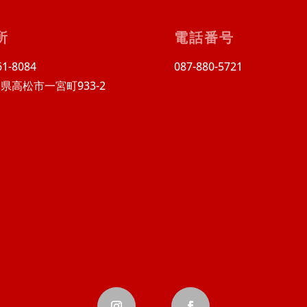
所
電話番号
1-8084
087-880-5721
県高松市一宮町933-2