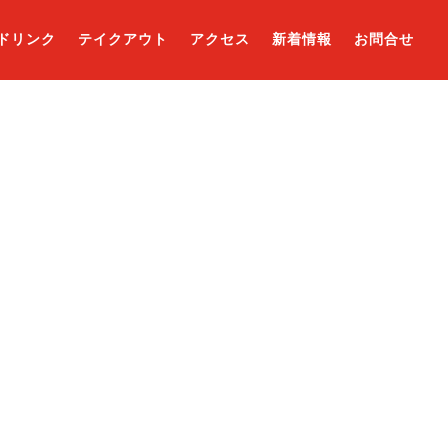
ドリンク
テイクアウト
アクセス
新着情報
お問合せ