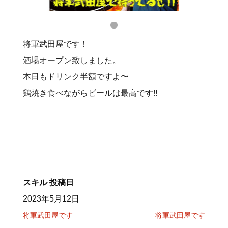
将軍武田屋です！
酒場オープン致しました。
本日もドリンク半額ですよ〜
鶏焼き食べながらビールは最高です‼️
スキル
投稿日
2023年5月12日
将軍武田屋です
将軍武田屋です