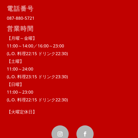
電話番号
087-880-5721
営業時間
【月曜～金曜】
11:00～14:00／16:00～23:00
(L.O. 料理22:15 ドリンク22:30)
【土曜】
11:00～24:00
(L.O. 料理23:15 ドリンク23:30)
【日曜】
11:00～23:00
(L.O. 料理22:15 ドリンク22:30)
【火曜定休日】