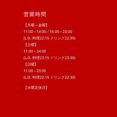
営業時間
【月曜～金曜】
11:00～14:00／16:00～23:00
(L.O. 料理22:15 ドリンク22:30)
【土曜】
11:00～24:00
(L.O. 料理23:15 ドリンク23:30)
【日曜】
11:00～23:00
(L.O. 料理22:15 ドリンク22:30)
【火曜定休日】