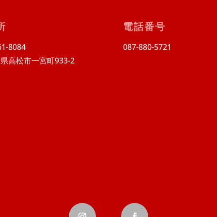
所
電話番号
1-8084
087-880-5721
県高松市一宮町933-2