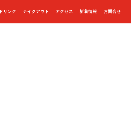
ドリンク
テイクアウト
アクセス
新着情報
お問合せ