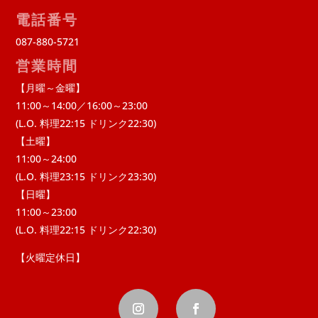
電話番号
087-880-5721
営業時間
【月曜～金曜】
11:00～14:00／16:00～23:00
(L.O. 料理22:15 ドリンク22:30)
【土曜】
11:00～24:00
(L.O. 料理23:15 ドリンク23:30)
【日曜】
11:00～23:00
(L.O. 料理22:15 ドリンク22:30)
【火曜定休日】