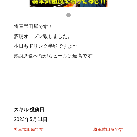
将軍武田屋です！
酒場オープン致しました。
本日もドリンク半額ですよ〜
鶏焼き食べながらビールは最高です‼️
スキル
投稿日
2023年5月11日
将軍武田屋です
将軍武田屋です