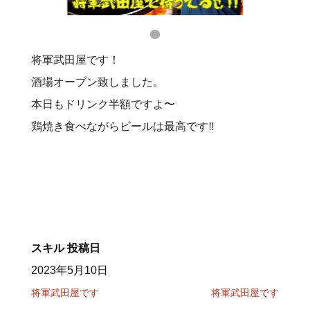
将軍武田屋です！
酒場オープン致しました。
本日もドリンク半額ですよ〜
鶏焼き食べながらビールは最高です‼️
スキル
投稿日
2023年5月10日
将軍武田屋です
将軍武田屋です