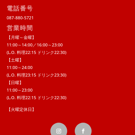
電話番号
087-880-5721
営業時間
【月曜～金曜】
11:00～14:00／16:00～23:00
(L.O. 料理22:15 ドリンク22:30)
【土曜】
11:00～24:00
(L.O. 料理23:15 ドリンク23:30)
【日曜】
11:00～23:00
(L.O. 料理22:15 ドリンク22:30)
【火曜定休日】