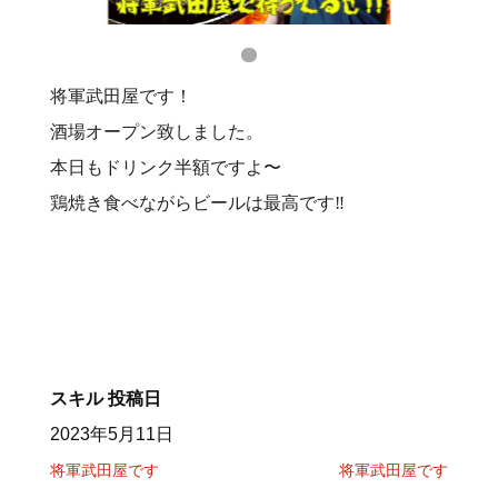
将軍武田屋です！
酒場オープン致しました。
本日もドリンク半額ですよ〜
鶏焼き食べながらビールは最高です‼️
スキル
投稿日
2023年5月11日
将軍武田屋です
将軍武田屋です