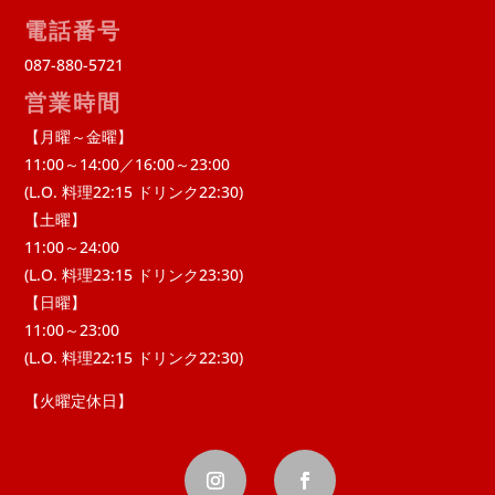
電話番号
087-880-5721
営業時間
【月曜～金曜】
11:00～14:00／16:00～23:00
(L.O. 料理22:15 ドリンク22:30)
【土曜】
11:00～24:00
(L.O. 料理23:15 ドリンク23:30)
【日曜】
11:00～23:00
(L.O. 料理22:15 ドリンク22:30)
【火曜定休日】