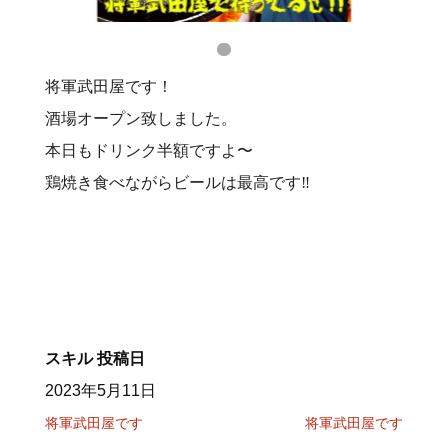
将軍武田屋です！
酒場オープン致しました。
本日もドリンク半額ですよ〜
鶏焼き食べながらビールは最高です‼️
スキル
投稿日
2023年5月11日
将軍武田屋です
将軍武田屋です