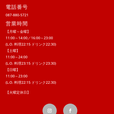
電話番号
087-880-5721
営業時間
【月曜～金曜】
11:00～14:00／16:00～23:00
(L.O. 料理22:15 ドリンク22:30)
【土曜】
11:00～24:00
(L.O. 料理23:15 ドリンク23:30)
【日曜】
11:00～23:00
(L.O. 料理22:15 ドリンク22:30)
【火曜定休日】