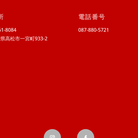
所
電話番号
1-8084
087-880-5721
県高松市一宮町933-2