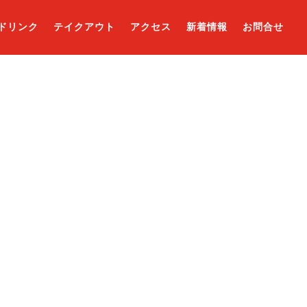
ドリンク
テイクアウト
アクセス
新着情報
お問合せ