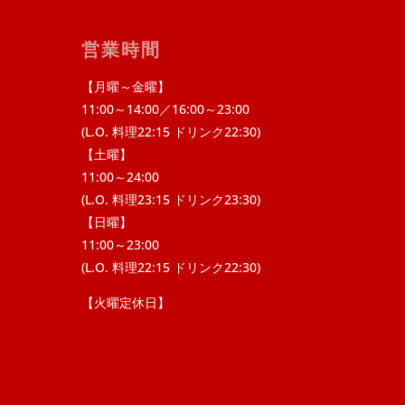
営業時間
【月曜～金曜】
11:00～14:00／16:00～23:00
(L.O. 料理22:15 ドリンク22:30)
【土曜】
11:00～24:00
(L.O. 料理23:15 ドリンク23:30)
【日曜】
11:00～23:00
(L.O. 料理22:15 ドリンク22:30)
【火曜定休日】