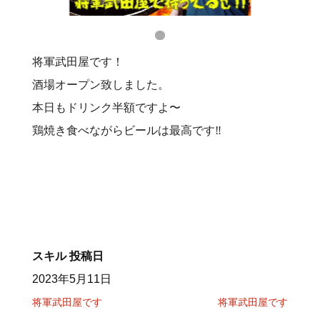
将軍武田屋です！
酒場オープン致しました。
本日もドリンク半額ですよ〜
鶏焼き食べながらビールは最高です‼️
スキル
投稿日
2023年5月11日
将軍武田屋です
将軍武田屋です