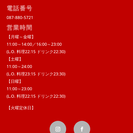
電話番号
087-880-5721
営業時間
【月曜～金曜】
11:00～14:00／16:00～23:00
(L.O. 料理22:15 ドリンク22:30)
【土曜】
11:00～24:00
(L.O. 料理23:15 ドリンク23:30)
【日曜】
11:00～23:00
(L.O. 料理22:15 ドリンク22:30)
【火曜定休日】