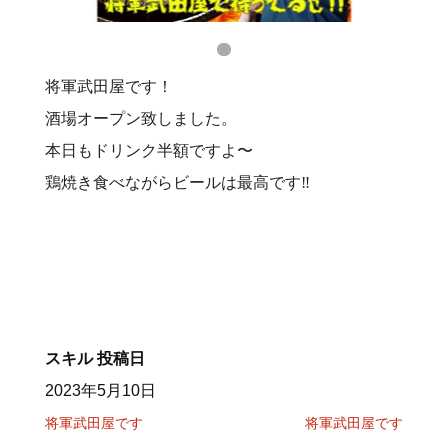
将軍武田屋です！
酒場オープン致しました。
本日もドリンク半額ですよ〜
鶏焼き食べながらビールは最高です‼️
スキル
投稿日
2023年5月10日
将軍武田屋です
将軍武田屋です