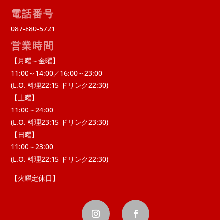
電話番号
087-880-5721
営業時間
【月曜～金曜】
11:00～14:00／16:00～23:00
(L.O. 料理22:15 ドリンク22:30)
【土曜】
11:00～24:00
(L.O. 料理23:15 ドリンク23:30)
【日曜】
11:00～23:00
(L.O. 料理22:15 ドリンク22:30)
【火曜定休日】