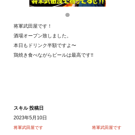
将軍武田屋です！
酒場オープン致しました。
本日もドリンク半額ですよ〜
鶏焼き食べながらビールは最高です‼️
スキル
投稿日
2023年5月10日
将軍武田屋です
将軍武田屋です