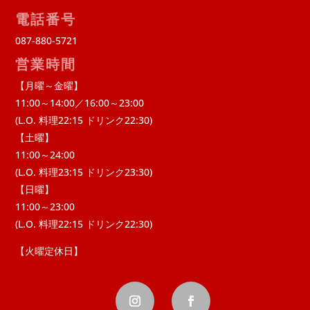
電話番号
087-880-5721
営業時間
【月曜～金曜】
11:00～14:00／16:00～23:00
(L.O. 料理22:15 ドリンク22:30)
【土曜】
11:00～24:00
(L.O. 料理23:15 ドリンク23:30)
【日曜】
11:00～23:00
(L.O. 料理22:15 ドリンク22:30)
【火曜定休日】